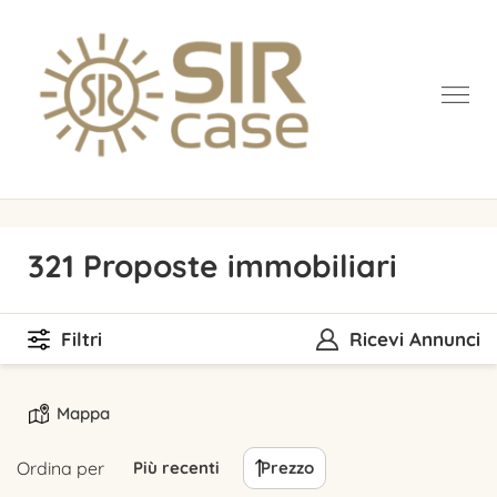
321 Proposte immobiliari
Filtri
Ricevi Annunci
Mappa
Ordina per
Più recenti
Prezzo