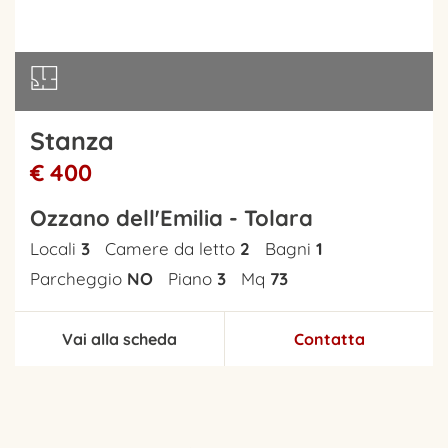
Stanza
€ 400
Ozzano dell'Emilia - Tolara
Locali
3
Camere da letto
2
Bagni
1
Parcheggio
NO
Piano
3
Mq
73
Vai alla scheda
Contatta