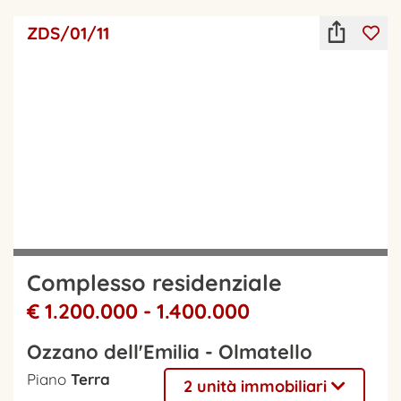
ZDS/01/11
Complesso residenziale
€ 1.200.000 - 1.400.000
Ozzano dell'Emilia - Olmatello
Piano
Terra
2 unità immobiliari