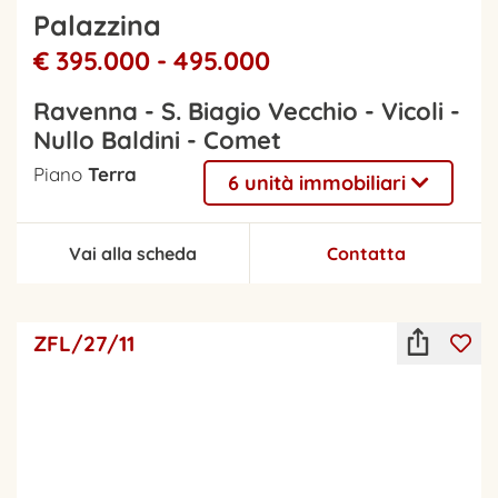
Palazzina
€ 395.000 - 495.000
Ravenna - S. Biagio Vecchio - Vicoli -
Nullo Baldini - Comet
Piano
Terra
6 unità immobiliari
Vai alla scheda
Contatta
ZFL/27/11