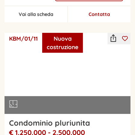
Vai alla scheda
Contatta
KBM/01/11
Nuova
costruzione
Condominio pluriunita
€ 1.250.000 - 2.500.000