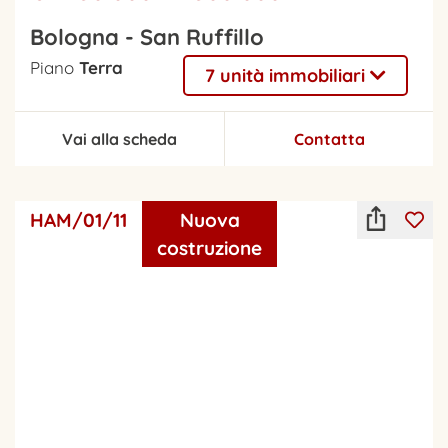
Bologna - San Ruffillo
Piano
Terra
7 unità immobiliari
Vai alla scheda
Contatta
HAM/01/11
Nuova
costruzione