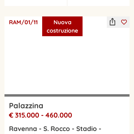
RAM/01/11
Nuova
costruzione
Palazzina
€ 315.000 - 460.000
Ravenna - S. Rocco - Stadio -