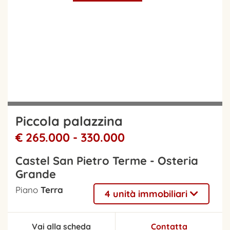
Piccola palazzina
€ 265.000 - 330.000
Castel San Pietro Terme - Osteria
Grande
Piano
Terra
4 unità immobiliari
Vai alla scheda
Contatta