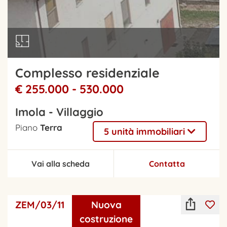
Complesso residenziale
€ 255.000 - 530.000
Imola - Villaggio
Piano
Terra
5 unità immobiliari
Vai alla scheda
Contatta
ZEM/03/11
Nuova
costruzione