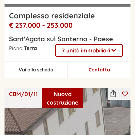
Complesso residenziale
€ 237.000 - 253.000
Sant'Agata sul Santerno - Paese
Piano
Terra
7 unità immobiliari
Vai alla scheda
Contatta
CBM/01/11
Nuova
costruzione