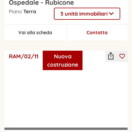
Ospedale - Rubicone
Piano
Terra
3 unità immobiliari
Vai alla scheda
Contatta
RAM/02/11
Nuova
costruzione