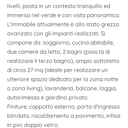
livelli, posta in un contesto tranquillo ed
immersa nel verde e con vista panoramica.
L'immobile attualmente è allo stato grezzo
avanzato con gli impianti realizzati. Si
compone da: soggiorno, cucina abitabile,
due camere da letto, 2 bagni (poss.tà di
realizzare il terzo bagno), ampio sottotetto
di circa 27 mq (ideale per realizzare un
ulteriore spazio dedicato per la zona notte
o zona living), lavanderia, balcone, loggia,
autorimessa e giardino privato.
Finiture: cappotto esterno, porta d'ingresso
blindata, riscaldamento a pavimento, infissi
in pvc doppio vetro.