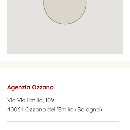
Agenzia Ozzano
Via Via Emilia, 109
40064 Ozzano dell'Emilia (Bologna)