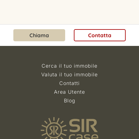
Chiama
Contatta
Cerca il tuo immobile
Valuta il tuo immobile
Contatti
Area Utente
Blog