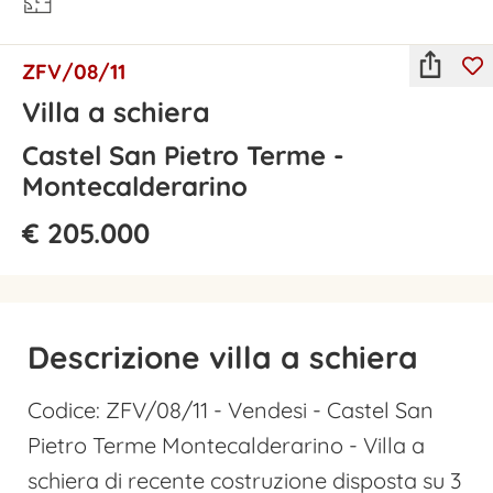
ZFV/08/11
Villa a schiera
Castel San Pietro Terme -
Montecalderarino
€ 205.000
Descrizione villa a schiera
Codice: ZFV/08/11 - Vendesi - Castel San
Pietro Terme Montecalderarino - Villa a
schiera di recente costruzione disposta su 3