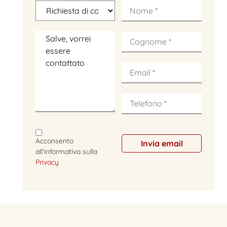
Acconsento
all'informativa sulla
Privacy