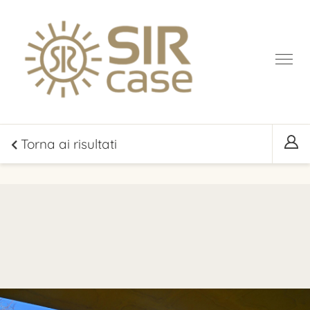
Torna ai risultati