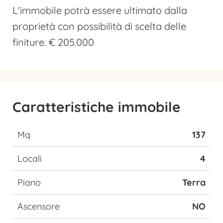
L'immobile potrà essere ultimato dalla
proprietà con possibilità di scelta delle
finiture. € 205.000
Caratteristiche immobile
Mq
137
Locali
4
Piano
Terra
Ascensore
NO